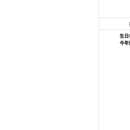
生日
今年