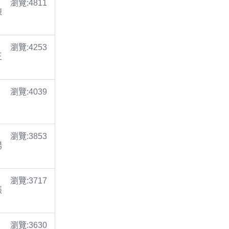
瀏覽:4811
陳
瀏覽:4253
王
瀏覽:4039
瀏覽:3853
楊
瀏覽:3717
張
瀏覽:3630