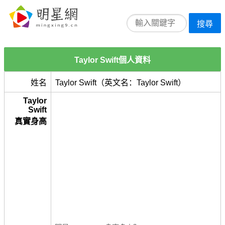
搜尋
Taylor Swift個人資料
姓名
Taylor Swift（英文名：Taylor Swift）
Taylor
Swift
真實身高