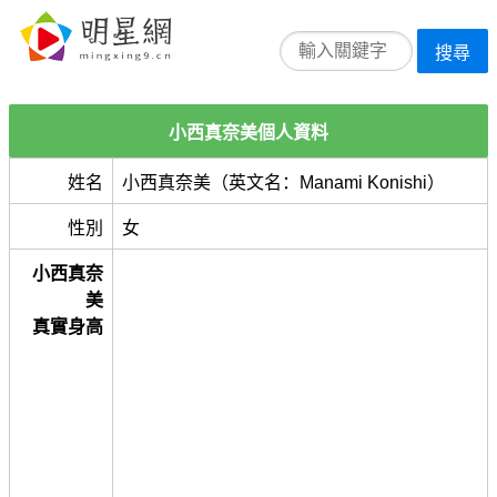
搜尋
小西真奈美個人資料
姓名
小西真奈美（英文名：Manami Konishi）
性別
女
小西真奈
美
真實身高