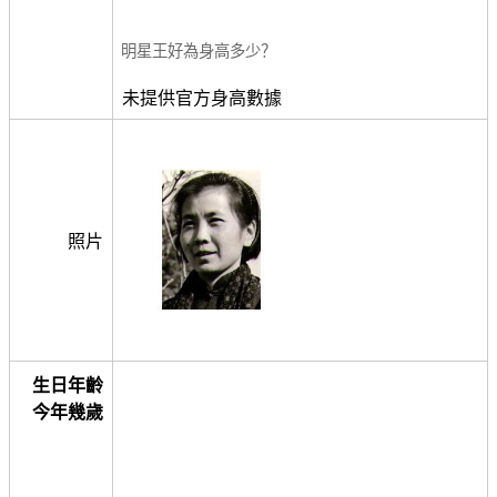
明星王好為身高多少？
未提供官方身高數據
照片
生日年齡
今年幾歲