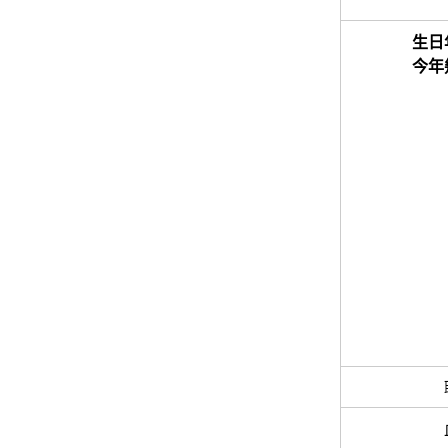
生日
今年