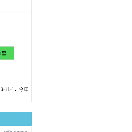
...
-11-1，今年