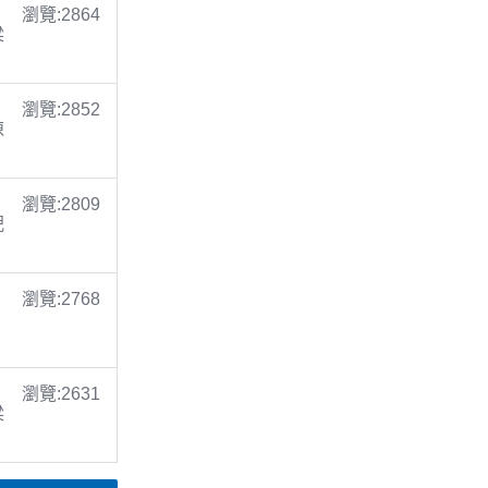
瀏覽:2864
梁
瀏覽:2852
陳
瀏覽:2809
倪
瀏覽:2768
瀏覽:2631
梁