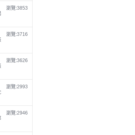
瀏覽:3853
楊
瀏覽:3716
張
瀏覽:3626
張
瀏覽:2993
沈
瀏覽:2946
鄭