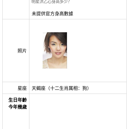
明星洪乙心身高多少？
未提供官方身高數據
照片
星座
天蝎座（十二生肖属相：狗）
生日年齡
今年幾歲