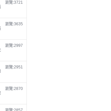
瀏覽:3721
張
瀏覽:3635
張
瀏覽:2997
沈
瀏覽:2951
鄭
瀏覽:2870
梁
瀏覽:2857