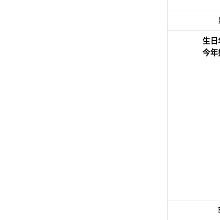
生日
今年