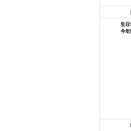
生日
今年