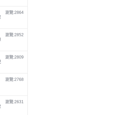
瀏覽:2864
梁
瀏覽:2852
陳
瀏覽:2809
倪
瀏覽:2768
瀏覽:2631
梁