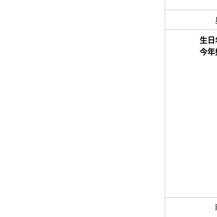
生日
今年