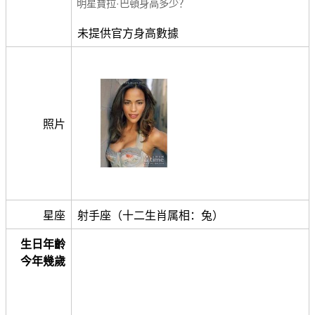
明星寶拉·巴頓身高多少？
未提供官方身高數據
照片
星座
射手座（十二生肖属相：兔）
生日年齡
今年幾歲