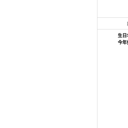
生日
今年