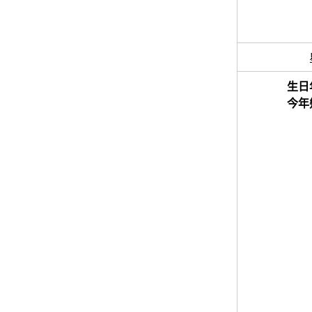
生日
今年