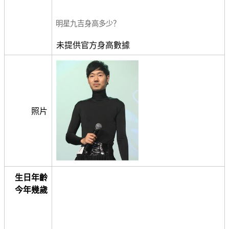
明星九吉身高多少？
未提供官方身高數據
照片
生日年齡
今年幾歲