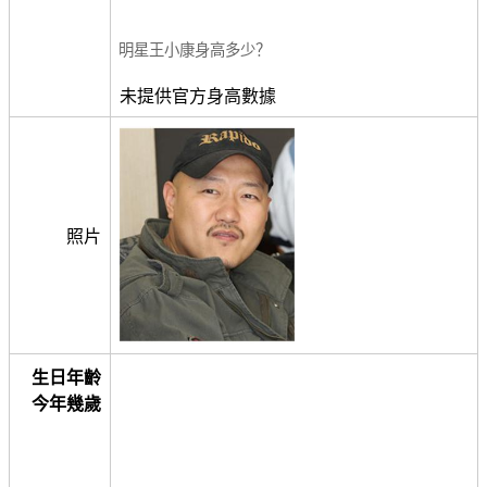
明星王小康身高多少？
未提供官方身高數據
照片
生日年齡
今年幾歲