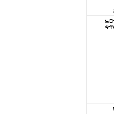
生日
今年