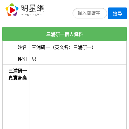
搜尋
三浦研一個人資料
姓名
三浦研一（英文名：三浦研一）
性別
男
三浦研一
真實身高