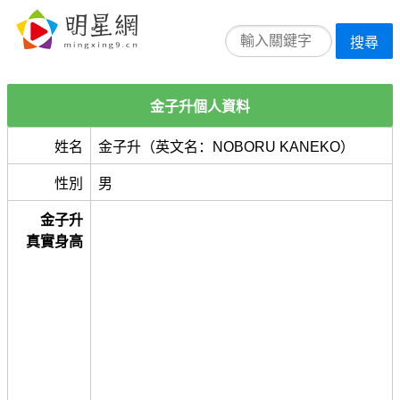
搜尋
金子升個人資料
姓名
金子升（英文名：NOBORU KANEKO）
性別
男
金子升
真實身高