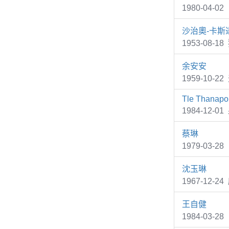
1980-04-
沙治奧-卡斯
1953-08-1
余安安
1959-10
Tle Thanapo
1984-12-01 
蔡琳
1979-03-
沈玉琳
1967-1
王自健
1984-03-