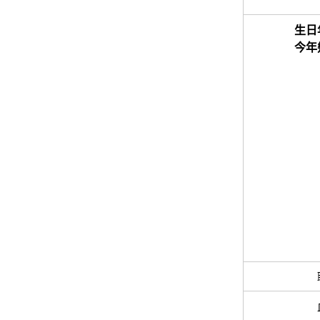
生日
今年