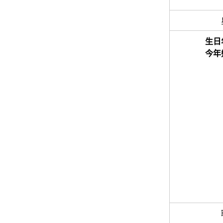
生日
今年