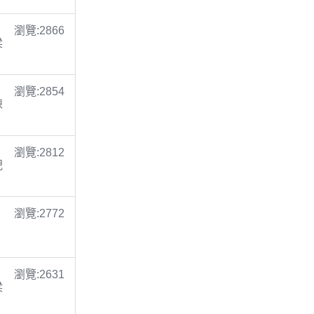
瀏覽:2866
梁
瀏覽:2854
陳
瀏覽:2812
倪
瀏覽:2772
瀏覽:2631
梁