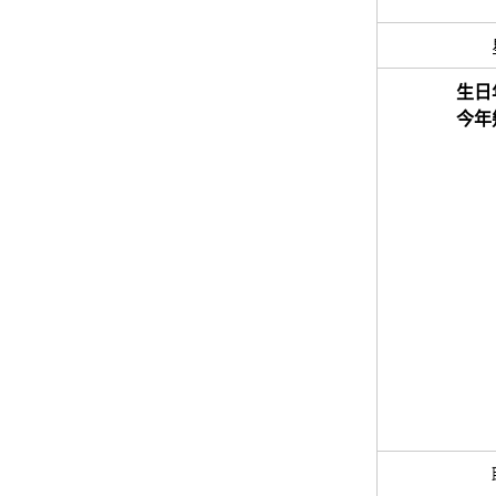
生日
今年