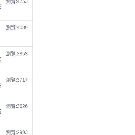
瀏覽:4253
王
瀏覽:4039
瀏覽:3853
楊
瀏覽:3717
張
瀏覽:3626
張
瀏覽:2993