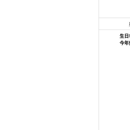
生日
今年