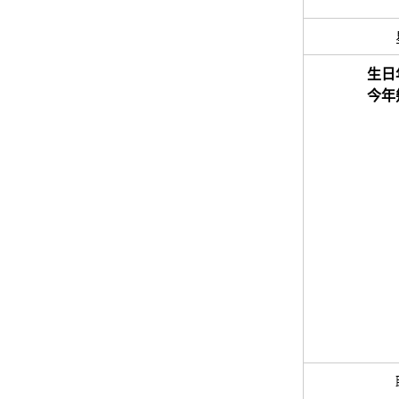
生日
今年