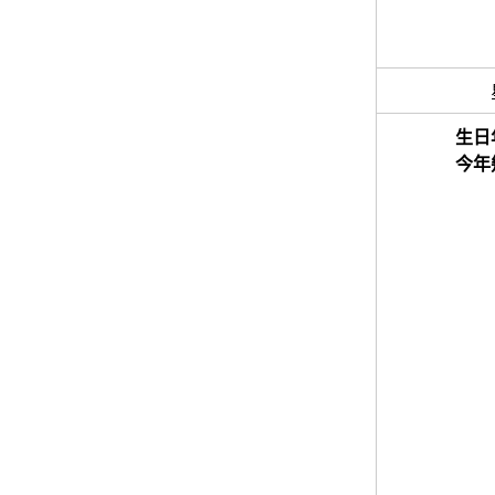
生日
今年