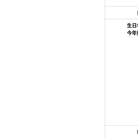
生日
今年