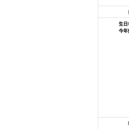
生日
今年