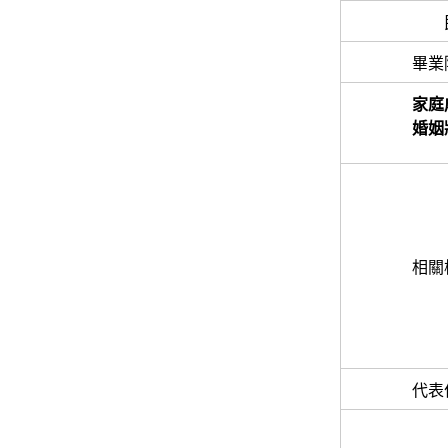
畢業
家庭
婚姻
相關
代表