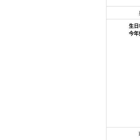
生日
今年