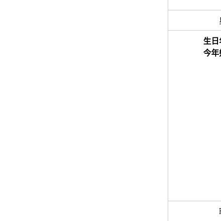
生日
今年