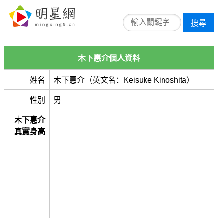
搜尋
木下惠介個人資料
姓名
木下惠介（英文名：Keisuke Kinoshita）
性別
男
木下惠介
真實身高