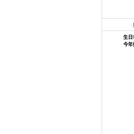
生日
今年