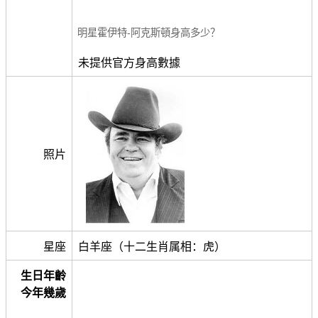
明星霍伊特-阿克斯頓身高多少？
未提供官方身高數據
照片
星座
白羊座（十二生肖属相：虎）
生日年齡
今年幾歲