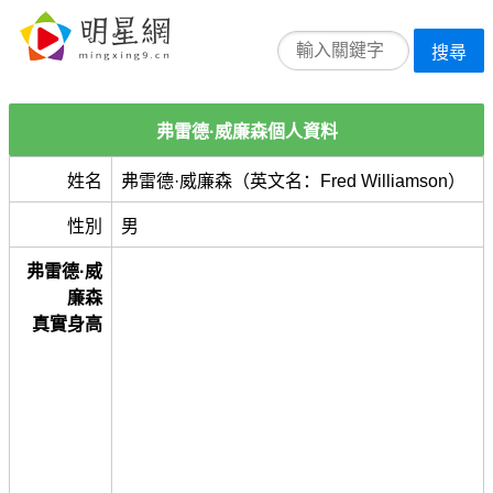
搜尋
弗雷德·威廉森個人資料
姓名
弗雷德·威廉森（英文名：Fred Williamson）
性別
男
弗雷德·威
廉森
真實身高