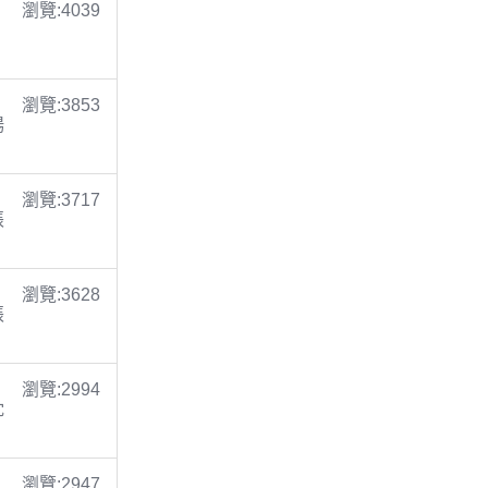
瀏覽:4039
瀏覽:3853
楊
瀏覽:3717
張
瀏覽:3628
張
瀏覽:2994
沈
瀏覽:2947