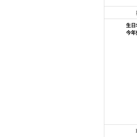
生日
今年