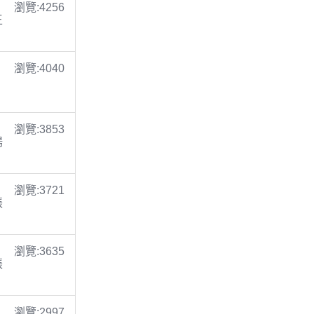
瀏覽:4256
王
瀏覽:4040
瀏覽:3853
楊
瀏覽:3721
張
瀏覽:3635
張
瀏覽:2997