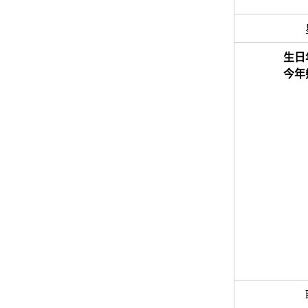
生日
今年