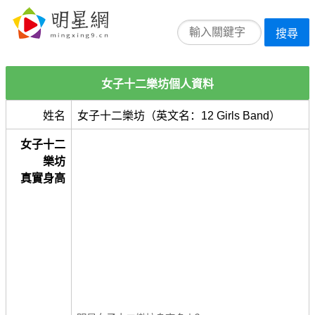
搜尋
女子十二樂坊個人資料
姓名
女子十二樂坊（英文名：12 Girls Band）
女子十二
樂坊
真實身高