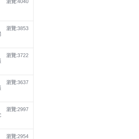
瀏覽:4040
瀏覽:3853
楊
瀏覽:3722
張
瀏覽:3637
張
瀏覽:2997
沈
瀏覽:2954