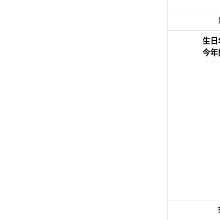
生日
今年