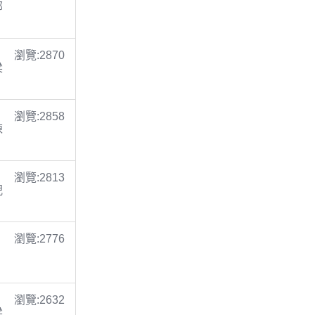
鄭
瀏覽:2870
梁
瀏覽:2858
陳
瀏覽:2813
倪
瀏覽:2776
瀏覽:2632
梁