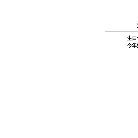
生日
今年