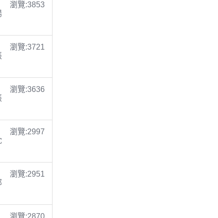
瀏覽:3853
楊
瀏覽:3721
張
瀏覽:3636
張
瀏覽:2997
沈
瀏覽:2951
鄭
瀏覽:2870