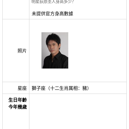
明星荻原圣人身高多少？
未提供官方身高數據
照片
星座
獅子座（十二生肖属相：豬）
生日年齡
今年幾歲