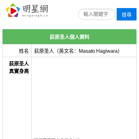
搜尋
荻原圣人個人資料
姓名
荻原圣人（英文名：Masato Hagiwara）
荻原圣人
真實身高