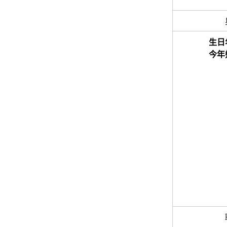
生日
今年