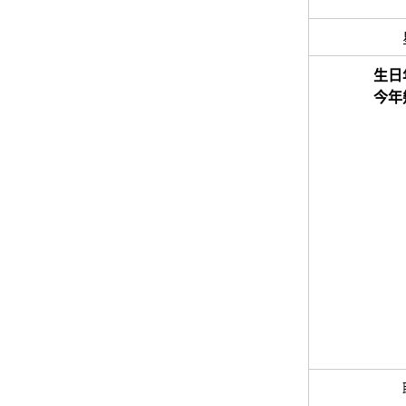
生日
今年