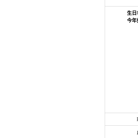
生日
今年