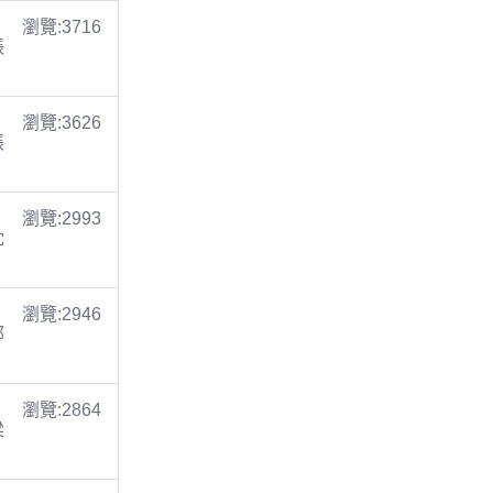
瀏覽:3716
張
瀏覽:3626
張
瀏覽:2993
沈
瀏覽:2946
鄭
瀏覽:2864
梁