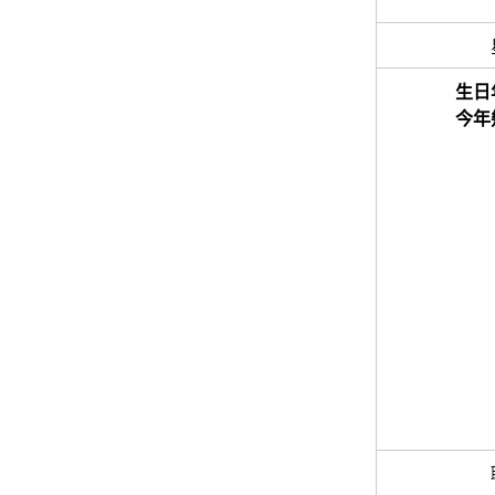
生日
今年