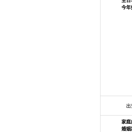
生日
今年
出
家庭
婚姻