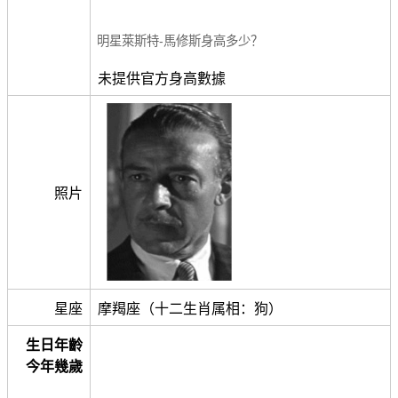
明星萊斯特-馬修斯身高多少？
未提供官方身高數據
照片
星座
摩羯座（十二生肖属相：狗）
生日年齡
今年幾歲