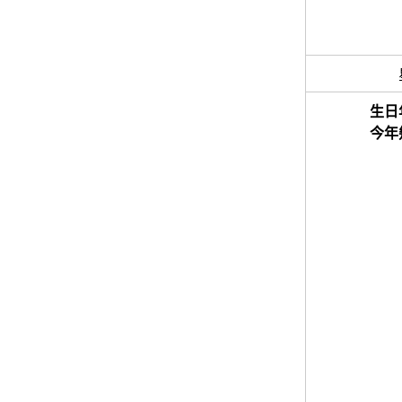
生日
今年