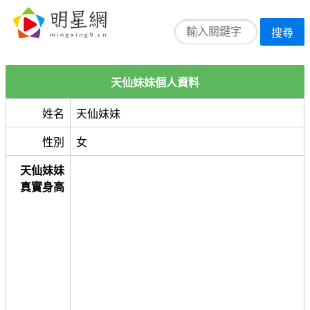
搜尋
天仙妹妹個人資料
姓名
天仙妹妹
性別
女
天仙妹妹
真實身高