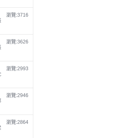
瀏覽:3716
張
瀏覽:3626
張
瀏覽:2993
沈
瀏覽:2946
鄭
瀏覽:2864
梁